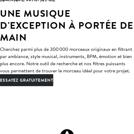
UNE MUSIQUE
D'EXCEPTION À PORTÉE DE
MAIN
Cherchez parmi plus de 300 000 morceaux originaux en filtrant
par ambiance, style musical, instruments, BPM, émotion et bien
plus encore. Notre outil de recherche et nos filtres puissants
vous permettent de trouver le morceau idéal pour votre projet.
ESSAYEZ GRATUITEMENT