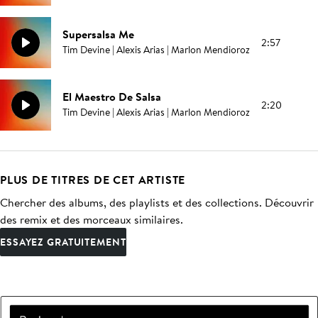
Supersalsa Me
2:57
Tim Devine | Alexis Arias | Marlon Mendioroz
El Maestro De Salsa
2:20
Tim Devine | Alexis Arias | Marlon Mendioroz
PLUS DE TITRES DE CET ARTISTE
Chercher des albums, des playlists et des collections. Découvrir
des remix et des morceaux similaires.
ESSAYEZ GRATUITEMENT