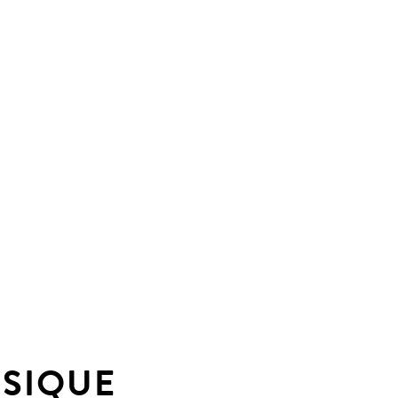
SIQUE