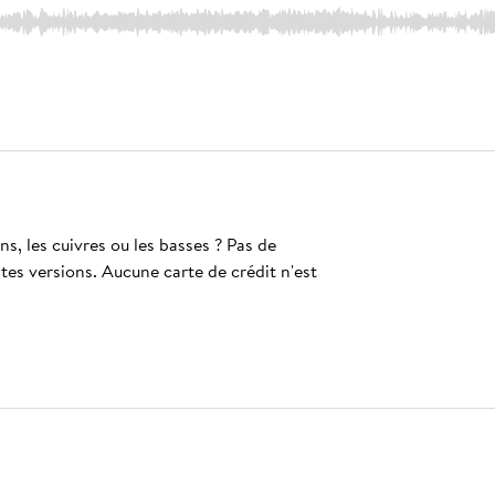
s, les cuivres ou les basses ? Pas de
ntes versions. Aucune carte de crédit n'est