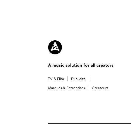
A music solution for all creators
TV & Film
Publicité
Marques & Entreprises
Créateurs