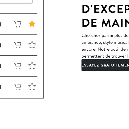
D'EXCE
DE MAI
Cherchez parmi plus de
ambiance, style musical
encore. Notre outil de r
permettent de trouver l
ESSAYEZ GRATUITEME