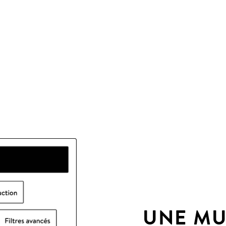
UNE MU