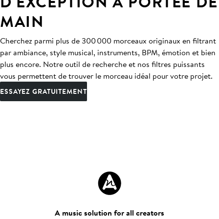
D'EXCEPTION À PORTÉE DE
MAIN
Cherchez parmi plus de 300 000 morceaux originaux en filtrant
par ambiance, style musical, instruments, BPM, émotion et bien
plus encore. Notre outil de recherche et nos filtres puissants
vous permettent de trouver le morceau idéal pour votre projet.
ESSAYEZ GRATUITEMENT
A music solution for all creators