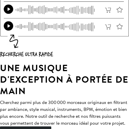
UNE MUSIQUE
D'EXCEPTION À PORTÉE DE
MAIN
Cherchez parmi plus de 300 000 morceaux originaux en filtrant
par ambiance, style musical, instruments, BPM, émotion et bien
plus encore. Notre outil de recherche et nos filtres puissants
vous permettent de trouver le morceau idéal pour votre projet.