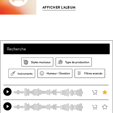
AFFICHER L'ALBUM