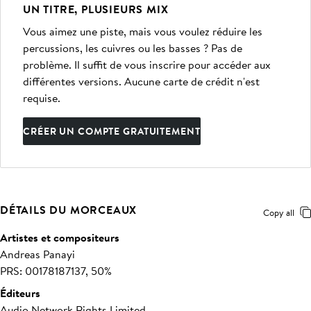
UN TITRE, PLUSIEURS MIX
Vous aimez une piste, mais vous voulez réduire les
percussions, les cuivres ou les basses ? Pas de
problème. Il suffit de vous inscrire pour accéder aux
différentes versions. Aucune carte de crédit n'est
requise.
CRÉER UN COMPTE GRATUITEMENT
DÉTAILS DU MORCEAUX
Copy all
Artistes et compositeurs
Andreas Panayi
PRS: 00178187137, 50%
Éditeurs
Audio Network Rights Limited