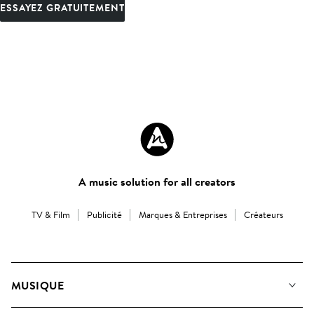
ESSAYEZ GRATUITEMENT
A music solution for all creators
TV & Film
Publicité
Marques & Entreprises
Créateurs
MUSIQUE