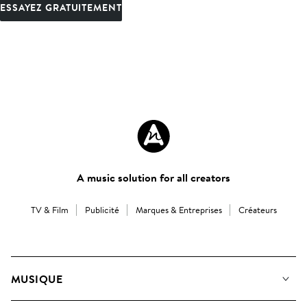
ESSAYEZ GRATUITEMENT
A music solution for all creators
TV & Film
Publicité
Marques & Entreprises
Créateurs
MUSIQUE