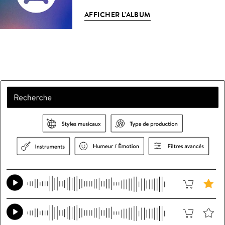
AFFICHER L'ALBUM