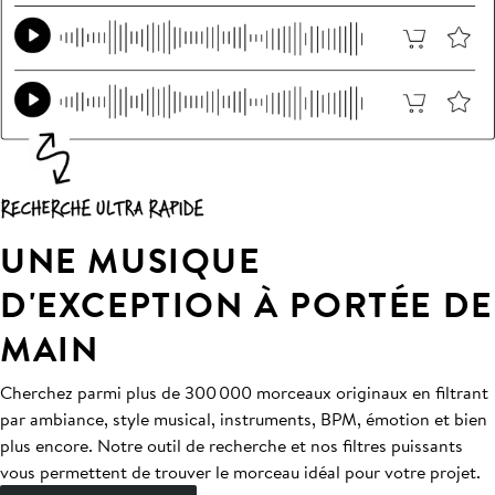
UNE MUSIQUE
D'EXCEPTION À PORTÉE DE
MAIN
Cherchez parmi plus de 300 000 morceaux originaux en filtrant
par ambiance, style musical, instruments, BPM, émotion et bien
plus encore. Notre outil de recherche et nos filtres puissants
vous permettent de trouver le morceau idéal pour votre projet.