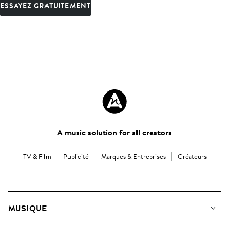
ESSAYEZ GRATUITEMENT
A music solution for all creators
TV & Film
Publicité
Marques & Entreprises
Créateurs
MUSIQUE