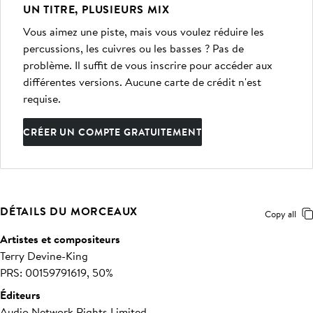
UN TITRE, PLUSIEURS MIX
Vous aimez une piste, mais vous voulez réduire les
percussions, les cuivres ou les basses ? Pas de
problème. Il suffit de vous inscrire pour accéder aux
différentes versions. Aucune carte de crédit n'est
requise.
CRÉER UN COMPTE GRATUITEMENT
DÉTAILS DU MORCEAUX
Copy all
Artistes et compositeurs
Terry Devine-King
PRS: 00159791619, 50%
Éditeurs
Audio Network Rights Limited