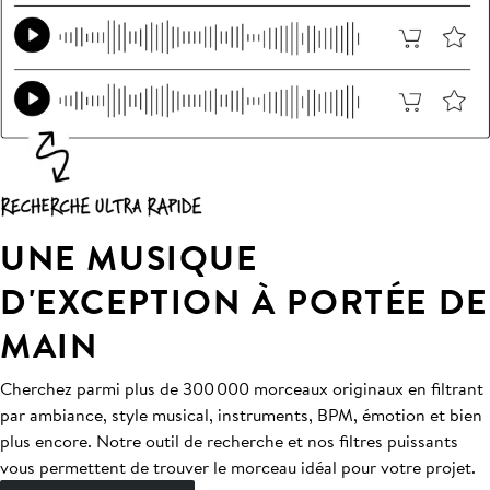
UNE MUSIQUE
D'EXCEPTION À PORTÉE DE
MAIN
Cherchez parmi plus de 300 000 morceaux originaux en filtrant
par ambiance, style musical, instruments, BPM, émotion et bien
plus encore. Notre outil de recherche et nos filtres puissants
vous permettent de trouver le morceau idéal pour votre projet.