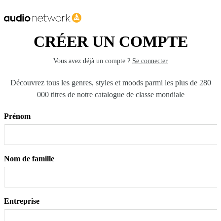
CRÉER UN COMPTE
Vous avez déjà un compte ?
Se connecter
Découvrez tous les genres, styles et moods parmi les plus de 280
000 titres de notre catalogue de classe mondiale
Prénom
Nom de famille
Entreprise