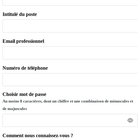
Intitulé du poste
Email professionnel
Numéro de téléphone
Choisir mot de passe
Au moins 8 caractères, dont un chiffre et une combinaison de minuscules et
de majuscules
Comment nous connaissez-vous ?