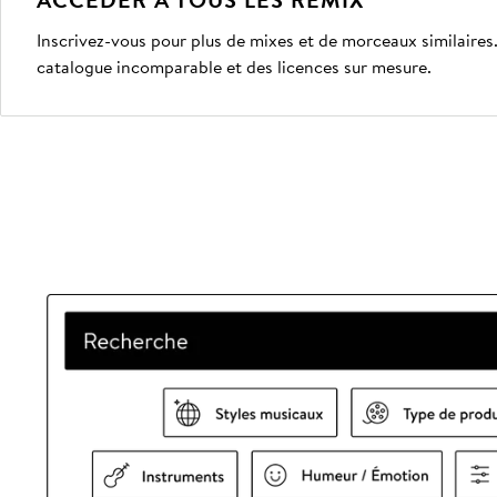
Inscrivez-vous pour plus de mixes et de morceaux similaire
catalogue incomparable et des licences sur mesure.