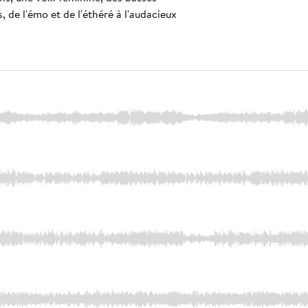
de l'émo et de l'éthéré à l'audacieux