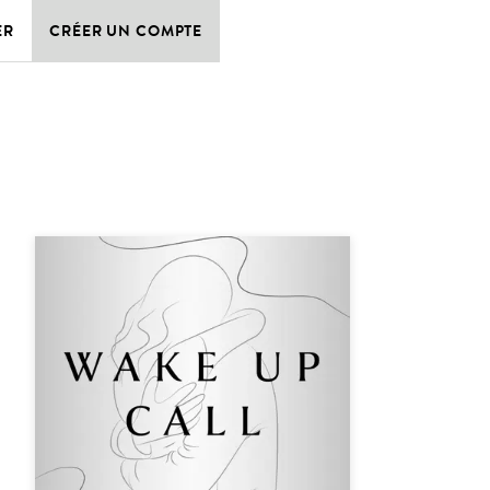
ER
CRÉER UN COMPTE