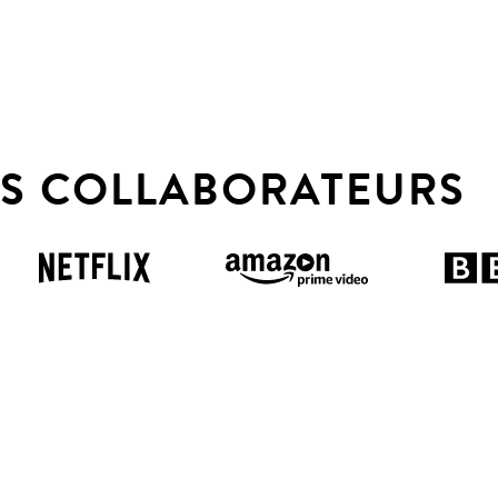
S COLLABORATEURS