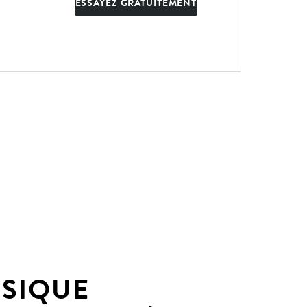
ESSAYEZ GRATUITEMENT
SIQUE