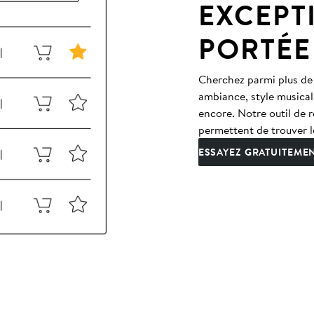
EXCEPT
PORTÉE
Cherchez parmi plus de
ambiance, style musical
encore. Notre outil de r
permettent de trouver l
ESSAYEZ GRATUITEME