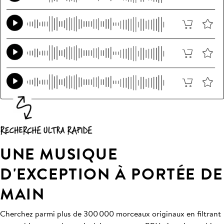
UNE MUSIQUE
D'EXCEPTION À PORTÉE DE
MAIN
Cherchez parmi plus de 300 000 morceaux originaux en filtrant