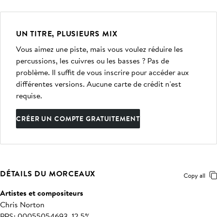
UN TITRE, PLUSIEURS MIX
Vous aimez une piste, mais vous voulez réduire les
percussions, les cuivres ou les basses ? Pas de
problème. Il suffit de vous inscrire pour accéder aux
différentes versions. Aucune carte de crédit n'est
requise.
CRÉER UN COMPTE GRATUITEMENT
DÉTAILS DU MORCEAUX
Copy all
Artistes et compositeurs
Chris Norton
PRS: 00055054693, 12.5%