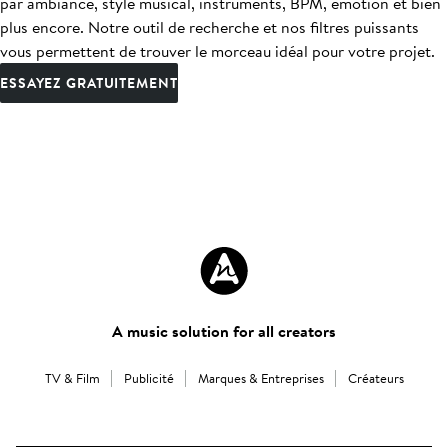
par ambiance, style musical, instruments, BPM, émotion et bien
plus encore. Notre outil de recherche et nos filtres puissants
vous permettent de trouver le morceau idéal pour votre projet.
ESSAYEZ GRATUITEMENT
A music solution for all creators
TV & Film
Publicité
Marques & Entreprises
Créateurs