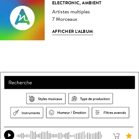
ELECTRONIC, AMBIENT
Artistes multiples
7 Morceaux
AFFICHER L'ALBUM