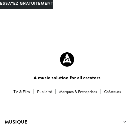
ESSAYEZ GRATUITEMENT
A music solution for all creators
TV & Film
Publicité
Marques & Entreprises
Créateurs
MUSIQUE