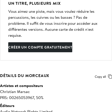
UN TITRE, PLUSIEURS MIX
Vous aimez une piste, mais vous voulez réduire les
percussions, les cuivres ou les basses ? Pas de
problème. Il suffit de vous inscrire pour accéder aux
différentes versions. Aucune carte de crédit n'est
requise.
CRÉER UN COMPTE GRATUITEMENT
DÉTAILS DU MORCEAUX
Copy all
Artistes et compositeurs
Christian Marsac
PRS: 00265053967, 50%
Éditeurs
Audio Network Rights Limited