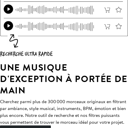
UNE MUSIQUE
D'EXCEPTION À PORTÉE DE
MAIN
Cherchez parmi plus de 300 000 morceaux originaux en filtrant
par ambiance, style musical, instruments, BPM, émotion et bien
plus encore. Notre outil de recherche et nos filtres puissants
vous permettent de trouver le morceau idéal pour votre projet.