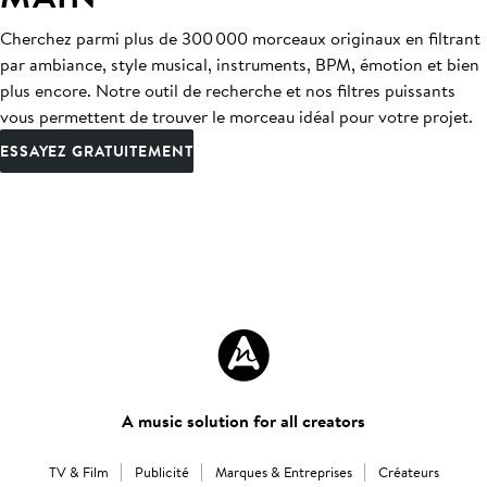
Cherchez parmi plus de 300 000 morceaux originaux en filtrant
par ambiance, style musical, instruments, BPM, émotion et bien
plus encore. Notre outil de recherche et nos filtres puissants
vous permettent de trouver le morceau idéal pour votre projet.
ESSAYEZ GRATUITEMENT
A music solution for all creators
TV & Film
Publicité
Marques & Entreprises
Créateurs