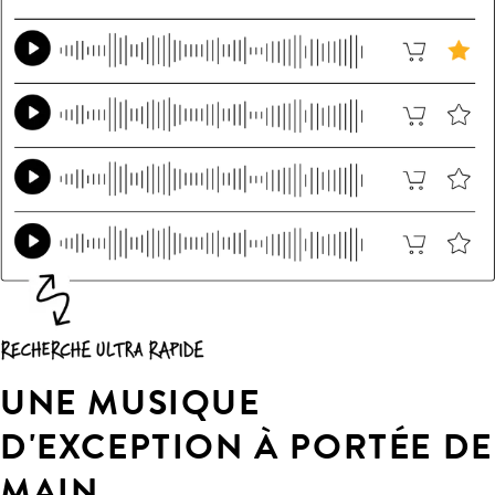
UNE MUSIQUE
D'EXCEPTION À PORTÉE DE
MAIN