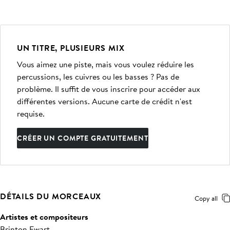
UN TITRE, PLUSIEURS MIX
Vous aimez une piste, mais vous voulez réduire les
percussions, les cuivres ou les basses ? Pas de
problème. Il suffit de vous inscrire pour accéder aux
différentes versions. Aucune carte de crédit n'est
requise.
CRÉER UN COMPTE GRATUITEMENT
DÉTAILS DU MORCEAUX
Copy all
Artistes et compositeurs
Brinton Ewart