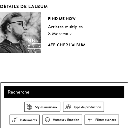
DÉTAILS DE L'ALBUM
FIND ME NOW
Artistes multiples
8 Morceaux
AFFICHER L'ALBUM