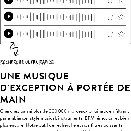
UNE MUSIQUE
D'EXCEPTION À PORTÉE DE
MAIN
Cherchez parmi plus de 300 000 morceaux originaux en filtrant
par ambiance, style musical, instruments, BPM, émotion et bien
plus encore. Notre outil de recherche et nos filtres puissants