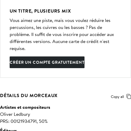
UN TITRE, PLUSIEURS MIX
Vous aimez une piste, mais vous voulez réduire les
percussions, les cuivres ou les basses ? Pas de
problème. Il suffit de vous inscrire pour accéder aux
différentes versions. Aucune carte de crédit n'est
requise.
CRÉER UN COMPTE GRATUITEMENT
DÉTAILS DU MORCEAUX
Copy all
Artistes et compositeurs
Oliver Ledbury
PRS: 00121934791, 50%
Éditeurs