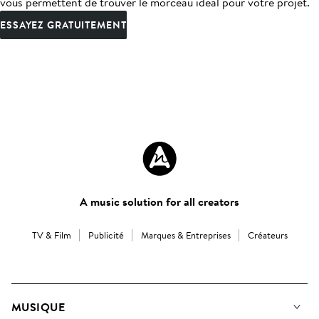
vous permettent de trouver le morceau idéal pour votre projet.
ESSAYEZ GRATUITEMENT
A music solution for all creators
TV & Film
Publicité
Marques & Entreprises
Créateurs
MUSIQUE