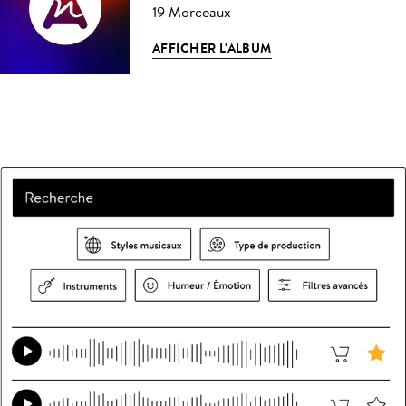
19 Morceaux
AFFICHER L'ALBUM