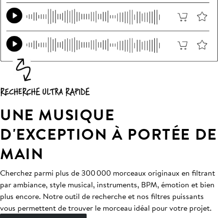
UNE MUSIQUE
D'EXCEPTION À PORTÉE DE
MAIN
Cherchez parmi plus de 300 000 morceaux originaux en filtrant
par ambiance, style musical, instruments, BPM, émotion et bien
plus encore. Notre outil de recherche et nos filtres puissants
vous permettent de trouver le morceau idéal pour votre projet.