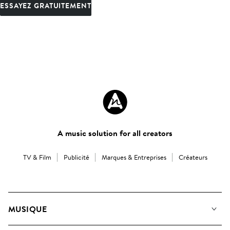
ESSAYEZ GRATUITEMENT
A music solution for all creators
TV & Film
Publicité
Marques & Entreprises
Créateurs
MUSIQUE