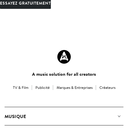
ESSAYEZ GRATUITEMENT
A music solution for all creators
TV & Film
Publicité
Marques & Entreprises
Créateurs
MUSIQUE