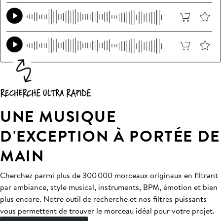
UNE MUSIQUE
D'EXCEPTION À PORTÉE DE
MAIN
Cherchez parmi plus de 300 000 morceaux originaux en filtrant
par ambiance, style musical, instruments, BPM, émotion et bien
plus encore. Notre outil de recherche et nos filtres puissants
vous permettent de trouver le morceau idéal pour votre projet.