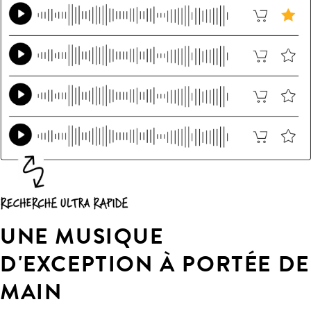
UNE MUSIQUE
D'EXCEPTION À PORTÉE DE
MAIN