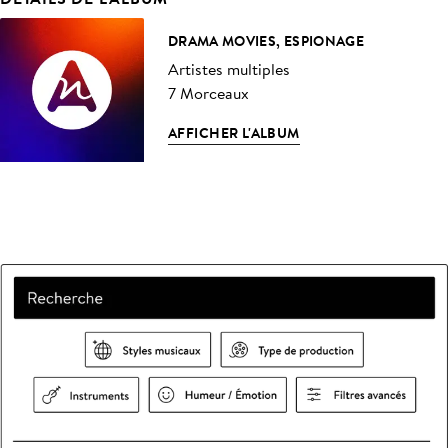
DRAMA MOVIES, ESPIONAGE
Artistes multiples
7 Morceaux
AFFICHER L'ALBUM