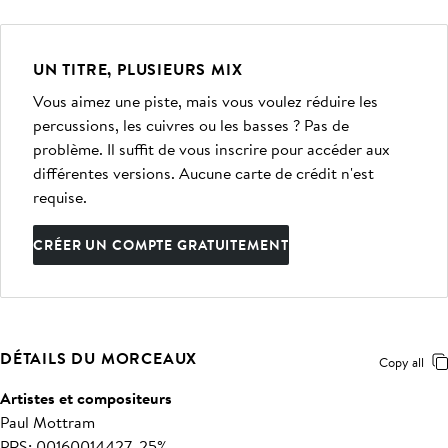
UN TITRE, PLUSIEURS MIX
Vous aimez une piste, mais vous voulez réduire les
percussions, les cuivres ou les basses ? Pas de
problème. Il suffit de vous inscrire pour accéder aux
différentes versions. Aucune carte de crédit n'est
requise.
CRÉER UN COMPTE GRATUITEMENT
DÉTAILS DU MORCEAUX
Copy all
Artistes et compositeurs
Paul Mottram
PRS: 00160014427, 25%