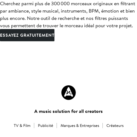
Cherchez parmi plus de 300 000 morceaux originaux en filtrant
par ambiance, style musical, instruments, BPM, émotion et bien
plus encore. Notre outil de recherche et nos filtres puissants
vous permettent de trouver le morceau idéal pour votre projet.
ESSAYEZ GRATUITEMENT
A music solution for all creators
TV & Film
Publicité
Marques & Entreprises
Créateurs