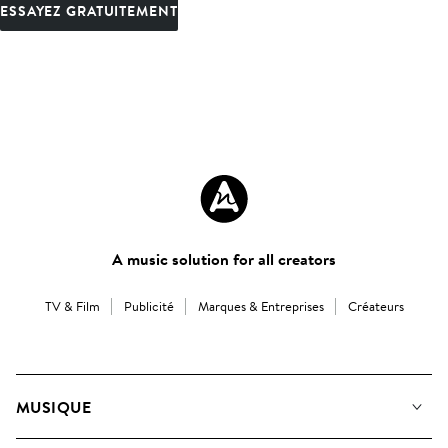
ESSAYEZ GRATUITEMENT
A music solution for all creators
TV & Film
Publicité
Marques & Entreprises
Créateurs
MUSIQUE