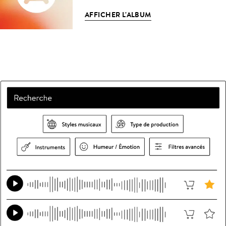
AFFICHER L'ALBUM