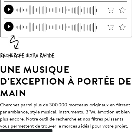
UNE MUSIQUE
D'EXCEPTION À PORTÉE DE
MAIN
Cherchez parmi plus de 300 000 morceaux originaux en filtrant
par ambiance, style musical, instruments, BPM, émotion et bien
plus encore. Notre outil de recherche et nos filtres puissants
vous permettent de trouver le morceau idéal pour votre projet.