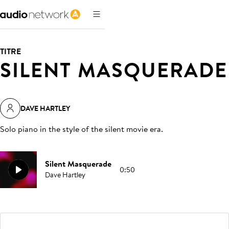
TITRE
SILENT MASQUERADE
DAVE HARTLEY
Solo piano in the style of the silent movie era
.
Silent Masquerade
0:50
Dave Hartley