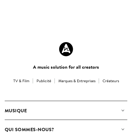
A music solution for all creators
TV & Film
Publicité
Marques & Entreprises
Créateurs
MUSIQUE
Notre Musique
QUI SOMMES-NOUS?