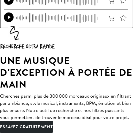
UNE MUSIQUE
D'EXCEPTION À PORTÉE DE
MAIN
Cherchez parmi plus de 300 000 morceaux originaux en filtrant
par ambiance, style musical, instruments, BPM, émotion et bien
plus encore. Notre outil de recherche et nos filtres puissants
vous permettent de trouver le morceau idéal pour votre projet.
ESSAYEZ GRATUITEMENT